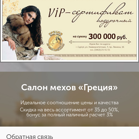
Салон мехов «Греция»
Идеальное соотношение цены и качества
Скидка на весь ассортимент от 35 до 50%,
бонус за полный наличный расчет 3%
Обратная связь