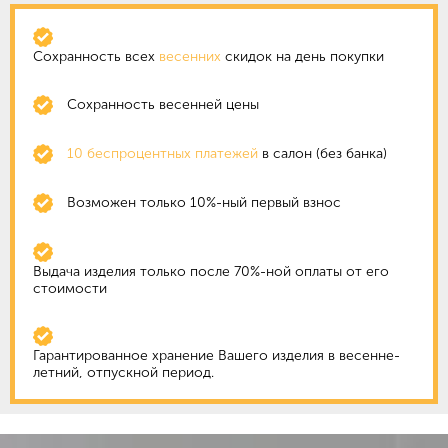
Сохранность всех
весенних
скидок на день покупки
Сохранность
весенней цены
10 беспроцентных платежей
в салон (без банка)
Возможен только 10%-ный первый взнос
Выдача изделия только после 70%-ной оплаты от его
стоимости
Гарантированное хранение Вашего изделия в весенне-
летний, отпускной период.