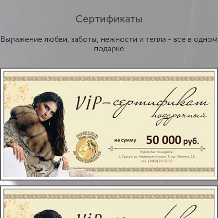
Сертификаты
Выражение любви, заботы, нежности и тепла - все в одном
подарке