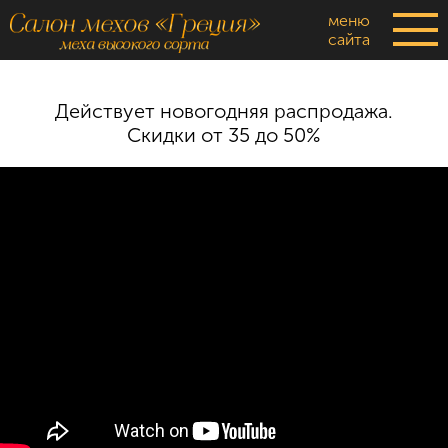
меню
сайта
Действует новогодняя распродажа.
Скидки от 35 до 50%