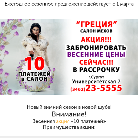
Ежегодное сезонное предложение действует с 1 марта
Новый зимний сезон в новой шубе!
Внимание!
Весенняя
акция
«10 платежей»
Преимущества акции: