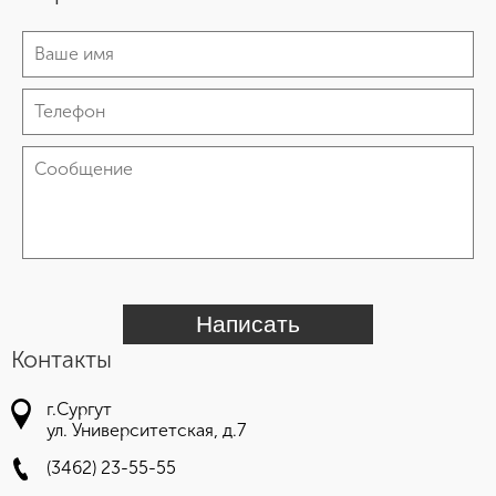
Написать
Контакты
г.Сургут
ул. Университетская, д.7
(3462) 23-55-55